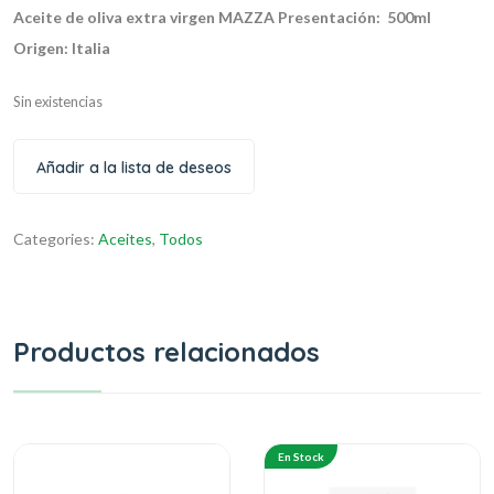
Aceite de oliva extra virgen MAZZA
Presentación: 500ml
Origen: Italia
Sin existencias
Añadir a la lista de deseos
Categories:
Aceites
,
Todos
Productos relacionados
En Stock