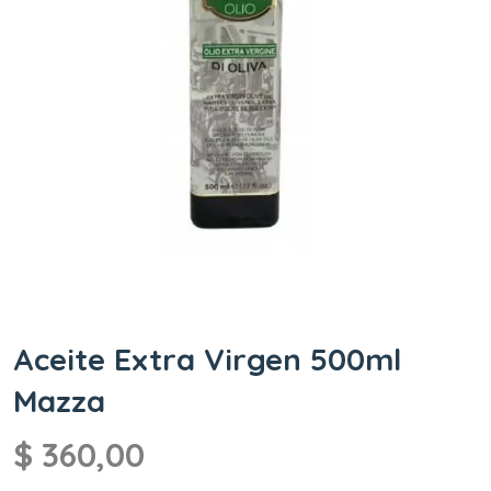
Aceite Extra Virgen 500ml
Mazza
$
360,00