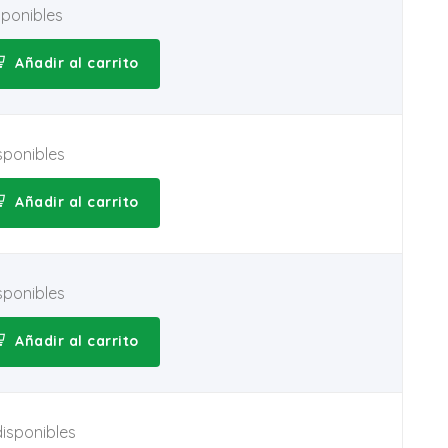
sponibles
Añadir al carrito
sponibles
Añadir al carrito
sponibles
Añadir al carrito
disponibles