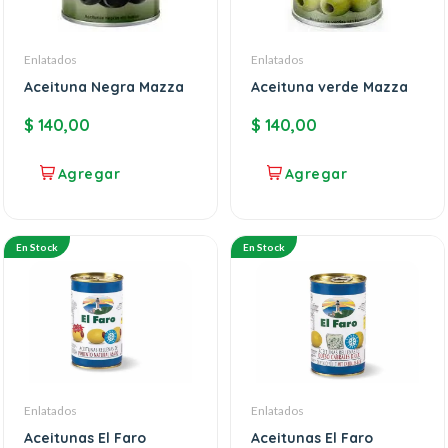
Enlatados
Enlatados
Aceituna Negra Mazza
Aceituna verde Mazza
$
140,00
$
140,00
En Stock
En Stock
Enlatados
Enlatados
Aceitunas El Faro
Aceitunas El Faro