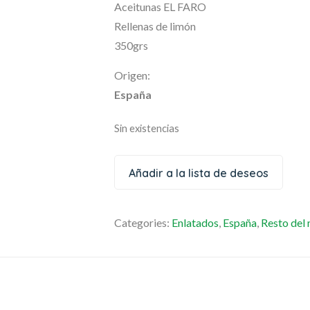
Aceitunas EL FARO
Rellenas de limón
350grs
Origen:
España
Sin existencias
Añadir a la lista de deseos
Categories:
Enlatados
,
España
,
Resto del