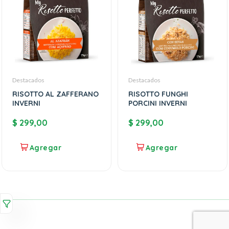
Destacados
Destacados
RISOTTO AL ZAFFERANO
RISOTTO FUNGHI
INVERNI
PORCINI INVERNI
$
299,00
$
299,00