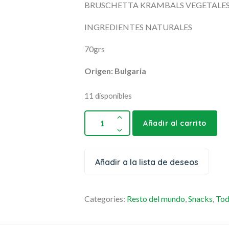
BRUSCHETTA KRAMBALS VEGETALE
INGREDIENTES NATURALES
70grs
Origen: Bulgaria
11 disponibles
Añadir al carrito
Añadir a la lista de deseos
Categories:
Resto del mundo
,
Snacks
,
To