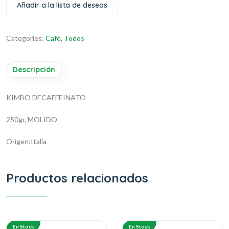
Añadir a la lista de deseos
Categories:
Café
,
Todos
Descripción
KIMBO DECAFFEINATO
250gr, MOLIDO
Origen:Italia
Productos relacionados
En Stock
En Stock