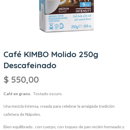
Café KIMBO Molido 250g
Descafeinado
$
550,00
Café en grano.
Tostado oscuro.
Una mezcla intensa, creada para celebrar la arraigada tradición
cafetera de Nápoles.
Bien equilibrado , con cuerpo, con toques de pan recién horneado y