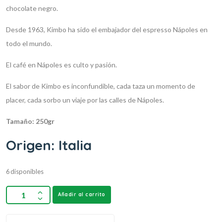
chocolate negro.
Desde 1963, Kimbo ha sido el embajador del espresso Nápoles en
todo el mundo.
El café en Nápoles es culto y pasión.
El sabor de Kimbo es inconfundible, cada taza un momento de
placer, cada sorbo un viaje por las calles de Nápoles.
Tamaño: 250gr
Origen: Italia
6 disponibles
Añadir al carrito