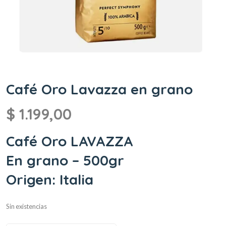
Café Oro Lavazza en grano
$
1.199,00
Café Oro LAVAZZA
En grano – 500gr
Origen: Italia
Sin existencias