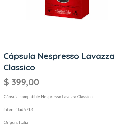
Cápsula Nespresso Lavazza
Classico
$
399,00
Cápsula compatible Nespresso
Lavazza Classico
intensidad 9/13
Origen: Italia