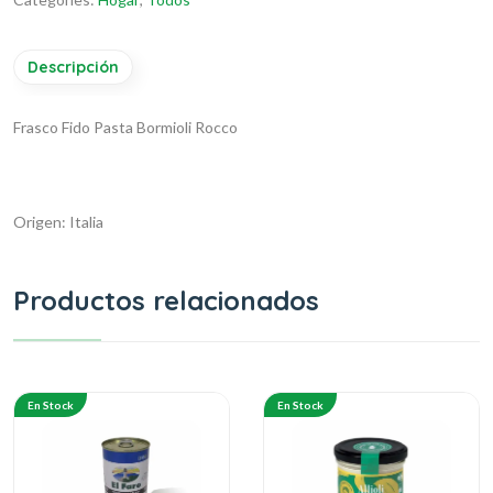
Descripción
Frasco Fido Pasta Bormioli Rocco
Origen: Italia
Productos relacionados
En Stock
En Stock