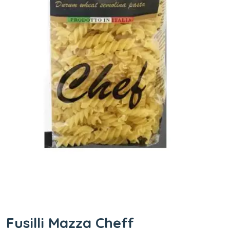
Fusilli Mazza Cheff