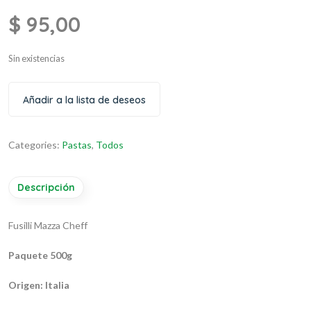
$
95,00
Sin existencias
Añadir a la lista de deseos
Categories:
Pastas
,
Todos
Descripción
Fusilli Mazza Cheff
Paquete 500g
Origen: Italia