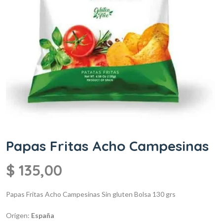
Papas Fritas Acho Campesinas
$
135,00
Papas Fritas Acho Campesinas
Sin gluten
Bolsa 130 grs
Origen:
España