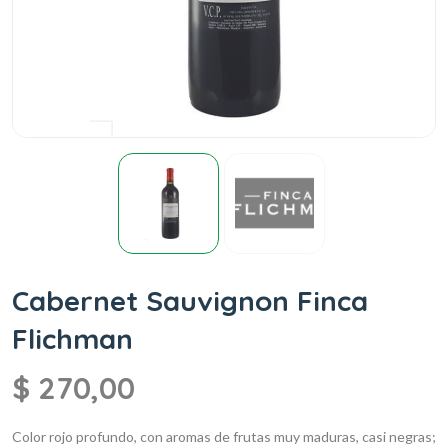
Cabernet Sauvignon Finca
Flichman
$
270,00
Color rojo profundo, con aromas de frutas muy maduras, casi negras;