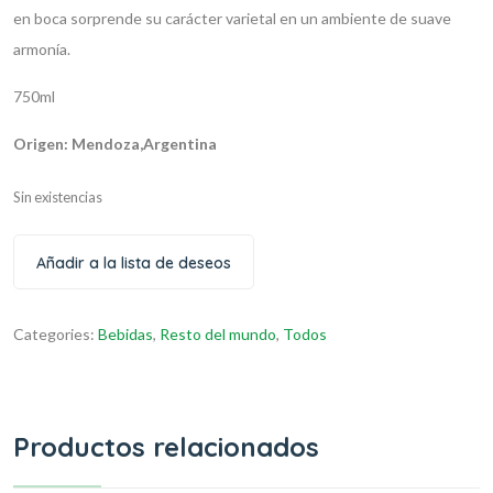
en boca sorprende su carácter varietal en un ambiente de suave
armonía.
750ml
Origen: Mendoza,Argentina
Sin existencias
Añadir a la lista de deseos
Categories:
Bebidas
,
Resto del mundo
,
Todos
Productos relacionados