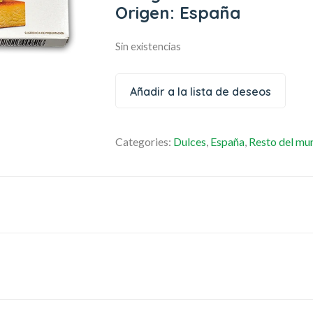
Origen: España
Sin existencias
Añadir a la lista de deseos
Categories:
Dulces
,
España
,
Resto del mu