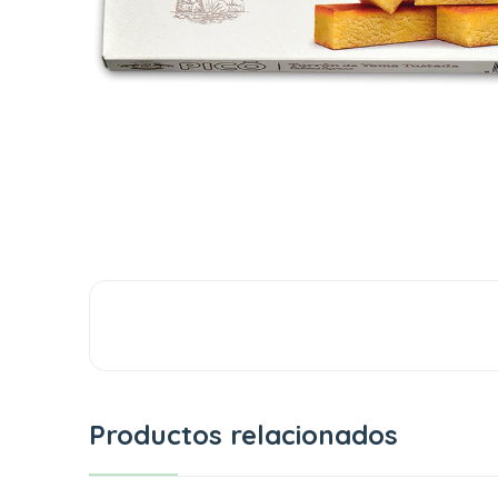
Productos relacionados