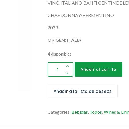
VINO ITALIANO BANFI CENTINE BL
CHARDONNAY/VERMENTINO
2023
ORIGEN: ITALIA
4 disponibles
Añadir al carrito
Añadir a la lista de deseos
Categories:
Bebidas
,
Todos
,
Wines & Dri