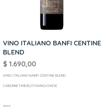
VINO ITALIANO BANFI CENTINE
BLEND
$
1.690,00
VINO ITALIANO BANFI CENTINE BLEND
CABERNET/MERLOT/SANGIOVESE
2023