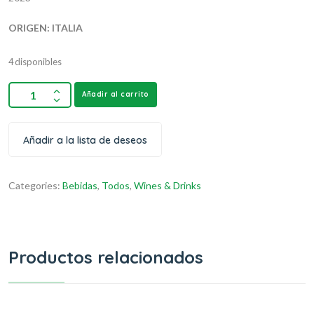
ORIGEN: ITALIA
4 disponibles
Añadir al carrito
Añadir a la lista de deseos
Categories:
Bebidas
,
Todos
,
Wines & Drinks
Productos relacionados