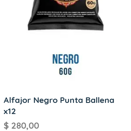
Alfajor Negro Punta Ballena
x12
$
280,00