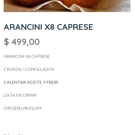
ARANCINI X8 CAPRESE
$
499,00
ARANCINI X6
CAPRESE
CRUDOS / CONGELADOS
CALENTAR ACEITE Y FREIR
LISTA EN 13MIN!
ORIGEN:URUGUAY