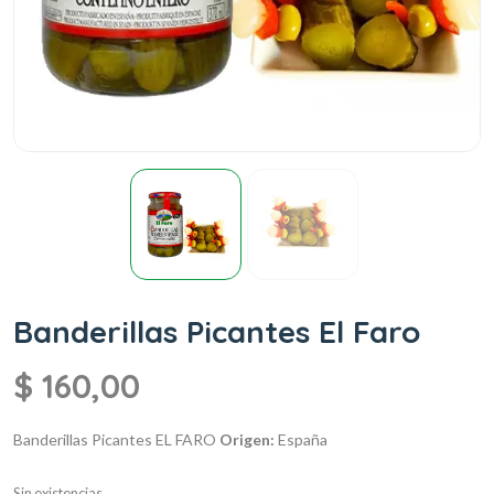
Banderillas Picantes El Faro
$
160,00
Banderillas Picantes EL FARO
Origen:
España
Sin existencias