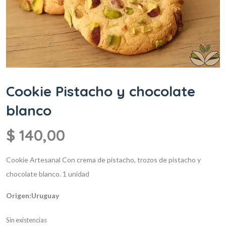
Cookie Pistacho y chocolate
blanco
$
140,00
Cookie Artesanal
Con crema de pistacho, trozos de pistacho y
chocolate blanco.
1 unidad
Origen:Uruguay
Sin existencias