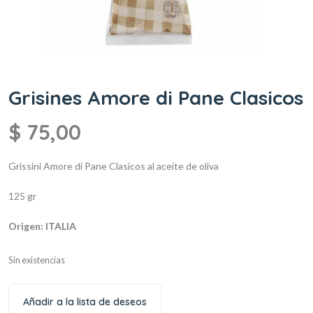
Grisines Amore di Pane Clasicos
$
75,00
Grissini Amore di Pane
Clasicos al aceite de oliva
125 gr
Origen: ITALIA
Sin existencias
Añadir a la lista de deseos