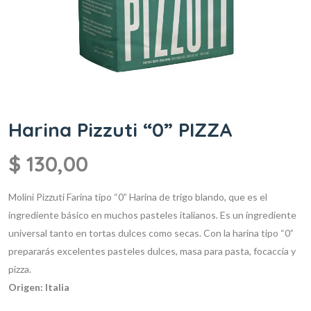
Harina Pizzuti “0” PIZZA
$
130,00
Molini Pizzuti Farina tipo “0”
Harina de trigo blando, que es el
ingrediente básico en muchos pasteles italianos. Es un ingrediente
universal tanto en tortas dulces como secas. Con la harina tipo “0”
prepararás excelentes pasteles dulces, masa para pasta, focaccia y
pizza.
Origen: Italia