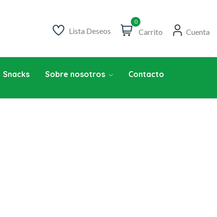
0
Lista Deseos
Carrito
Cuenta
Snacks
Sobre nosotros
Contacto