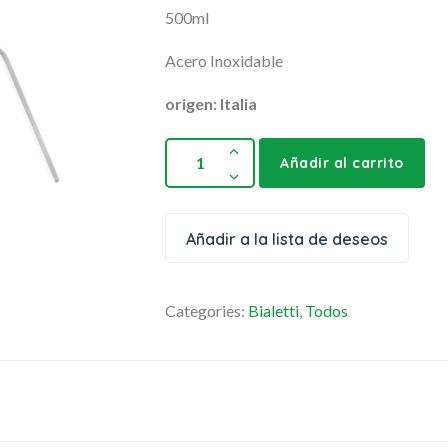
500ml
Acero Inoxidable
origen: Italia
Añadir al carrito
Añadir a la lista de deseos
Categories:
Bialetti
,
Todos