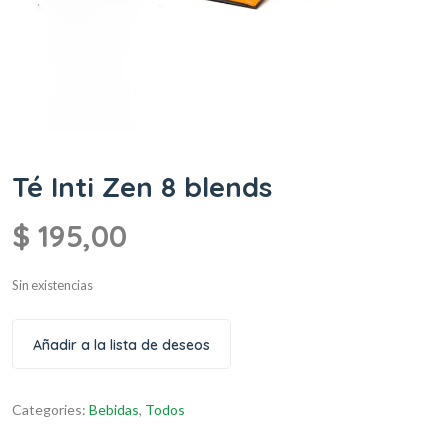
Té Inti Zen 8 blends
$
195,00
Sin existencias
Añadir a la lista de deseos
Categories:
Bebidas
,
Todos