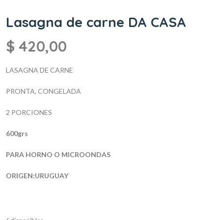
Lasagna de carne DA CASA
$
420,00
LASAGNA DE CARNE
PRONTA, CONGELADA
2 PORCIONES
600grs
PARA HORNO O MICROONDAS
ORIGEN:URUGUAY