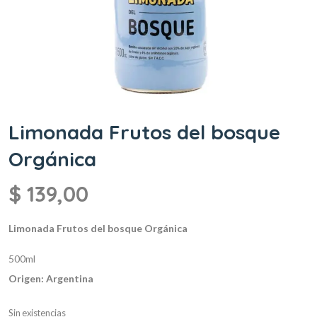
Limonada Frutos del bosque
Orgánica
$
139,00
Limonada Frutos del bosque Orgánica
500ml
Origen: Argentina
Sin existencias