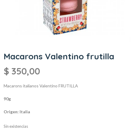
Macarons Valentino frutilla
$
350,00
Macarons italianos Valentino FRUTILLA
90g
Origen: Italia
Sin existencias