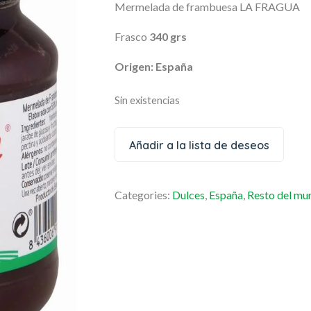
Mermelada de frambuesa LA FRAGUA
Frasco
340 grs
Origen: España
Sin existencias
Añadir a la lista de deseos
Categories:
Dulces
,
España
,
Resto del mu