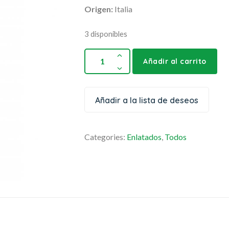
Origen:
Italia
3 disponibles
Añadir al carrito
Añadir a la lista de deseos
Categories:
Enlatados
,
Todos