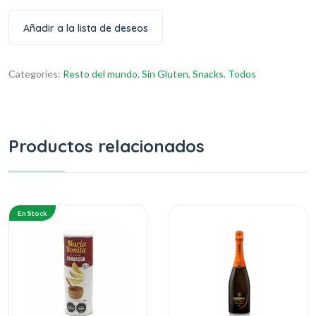
Añadir a la lista de deseos
Categories:
Resto del mundo
,
Sin Gluten
,
Snacks
,
Todos
Productos relacionados
En Stock