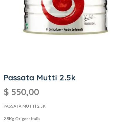
Passata Mutti 2.5k
$
550,00
PASSATA MUTTI 2.5K
2.5Kg
Origen:
Italia