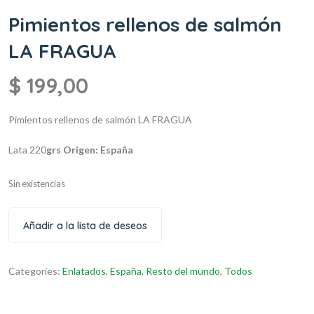
Pimientos rellenos de salmón
LA FRAGUA
$
199,00
Pimientos rellenos de salmón LA FRAGUA
Lata 220
grs
Origen: España
Sin existencias
Añadir a la lista de deseos
Categories:
Enlatados
,
España
,
Resto del mundo
,
Todos