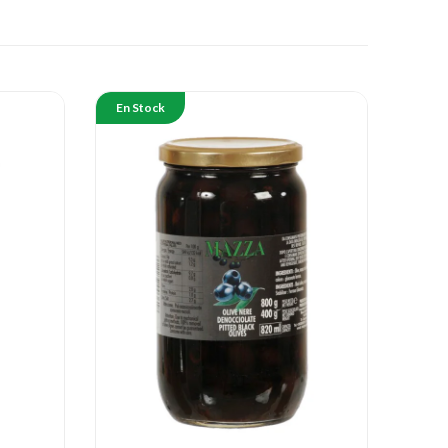
En Stock