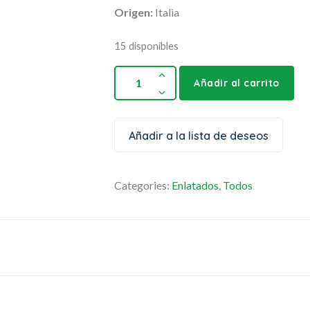
Origen:
Italia
15 disponibles
Añadir al carrito
Añadir a la lista de deseos
Categories:
Enlatados
,
Todos