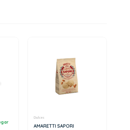
Dulces
AMARETTI SAPORI