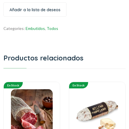
Añadir a la lista de deseos
Categories:
Embutidos
,
Todos
Productos relacionados
En Stock
En Stock