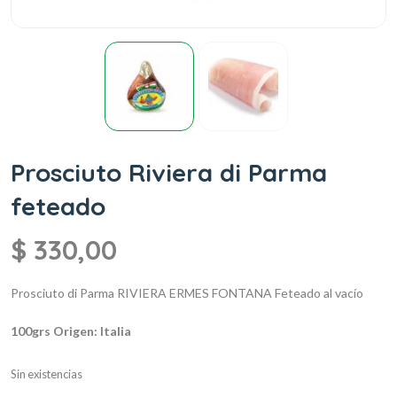
Prosciuto Riviera di Parma
feteado
$
330,00
Prosciuto di Parma
RIVIERA ERMES FONTANA
Feteado al vacío
100grs
Origen: Italia
Sin existencias