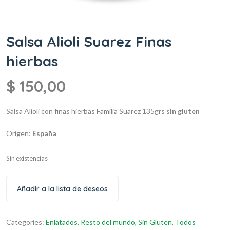
Salsa Alioli Suarez Finas
hierbas
$
150,00
Salsa Alioli con finas hierbas
Familia Suarez
135grs
sin gluten
Origen:
España
Sin existencias
Añadir a la lista de deseos
Categories:
Enlatados
,
Resto del mundo
,
Sin Gluten
,
Todos