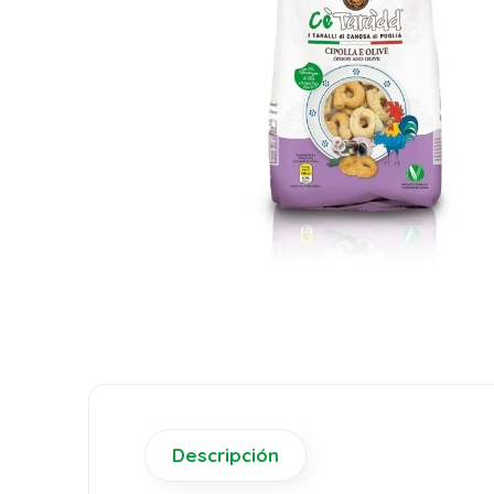
Descripción