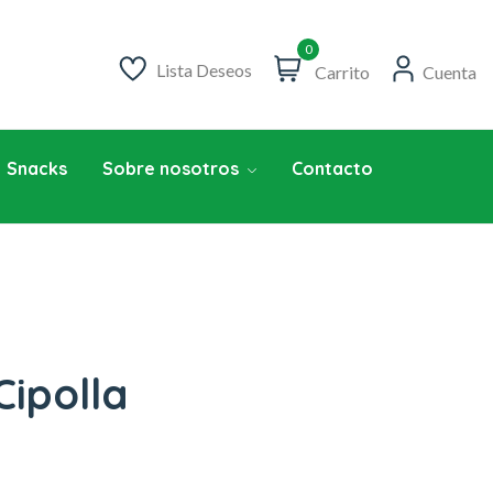
0
Lista Deseos
Carrito
Cuenta
Snacks
Sobre nosotros
Contacto
Cipolla