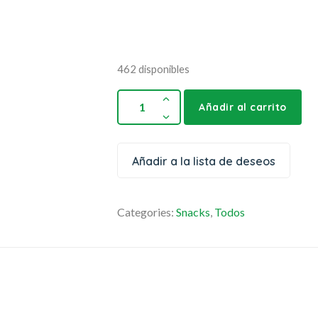
462 disponibles
Añadir al carrito
Añadir a la lista de deseos
Categories:
Snacks
,
Todos