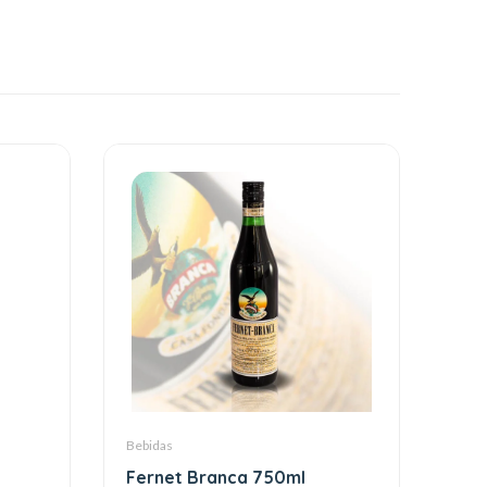
Bebidas
Fernet Branca 750ml