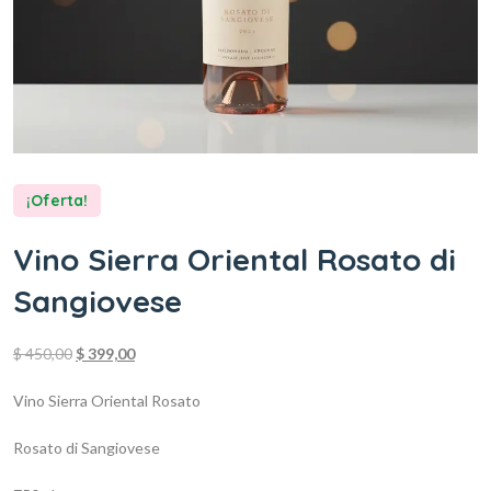
¡Oferta!
Vino Sierra Oriental Rosato di
Sangiovese
$
450,00
$
399,00
Vino Sierra Oriental Rosato
Rosato di Sangiovese