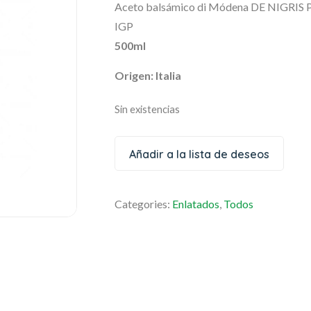
Aceto balsámico di Módena DE NIGRIS 
IGP
500ml
Origen: Italia
Sin existencias
Añadir a la lista de deseos
Categories:
Enlatados
,
Todos