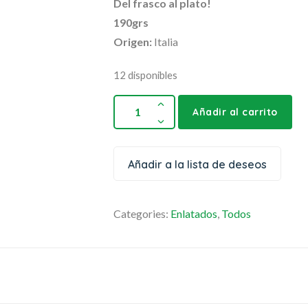
Del frasco al plato!
190grs
Origen:
Italia
12 disponibles
Añadir al carrito
Añadir a la lista de deseos
Categories:
Enlatados
,
Todos