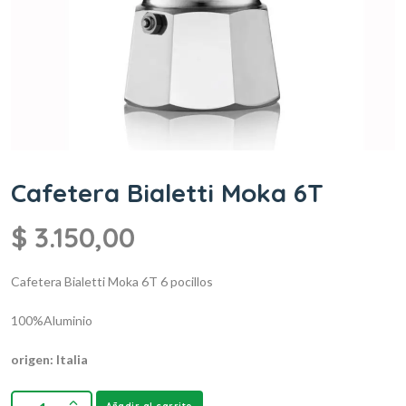
Cafetera Bialetti Moka 6T
$
3.150,00
Cafetera Bialetti Moka 6T
6 pocillos
100%Aluminio
origen: Italia