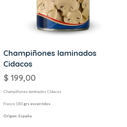
Champiñones laminados
Cidacos
$
199,00
Champiñones laminados Cidacos
Frasco 180
grs escurridos
Origen: España