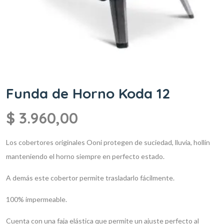
Funda de Horno Koda 12
$
3.960,00
Los cobertores originales Ooni protegen de suciedad, lluvia, hollín
manteniendo el horno siempre en perfecto estado.
A demás este cobertor permite trasladarlo fácilmente.
100% impermeable.
Cuenta con una faja elástica que permite un ajuste perfecto al