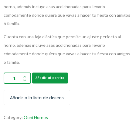
horno, además incluye asas acolchonadas para llevarlo
cómodamente donde quiera que vayas a hacer tu fiesta con amigos
ó familia.
Cuenta con una faja elástica que permite un ajuste perfecto al
horno, además incluye asas acolchonadas para llevarlo
cómodamente donde quiera que vayas a hacer tu fiesta con amigos
ó familia.
Añadir al carrito
Añadir a la lista de deseos
Category:
Ooni Hornos