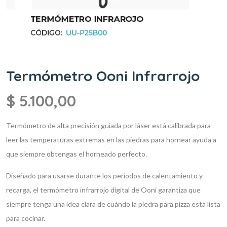
Termómetro Ooni Infrarrojo
$
5.100,00
Termómetro de alta precisión guiada por láser está calibrada para
leer las temperaturas extremas en las piedras para hornear ayuda a
que siempre obtengas el horneado perfecto.
Diseñado para usarse durante los períodos de calentamiento y
recarga, el termómetro infrarrojo digital de Ooni garantiza que
siempre tenga una idea clara de cuándo la piedra para pizza está lista
para cocinar.