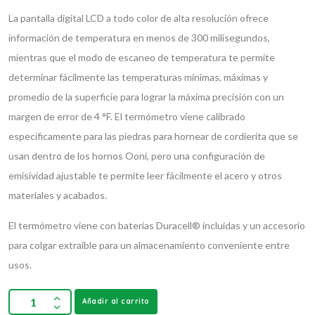
La pantalla digital LCD a todo color de alta resolución ofrece
información de temperatura en menos de 300 milisegundos,
mientras que el modo de escaneo de temperatura te permite
determinar fácilmente las temperaturas mínimas, máximas y
promedio de la superficie para lograr la máxima precisión con un
margen de error de 4 °F.
El termómetro viene calibrado
específicamente para las piedras para hornear de cordierita que se
usan dentro de los hornos Ooni, pero una configuración de
emisividad ajustable te permite leer fácilmente el acero y otros
materiales y acabados.
El termómetro viene con baterías Duracell® incluidas y un accesorio
para colgar extraíble para un almacenamiento conveniente entre
usos.
Añadir al carrito