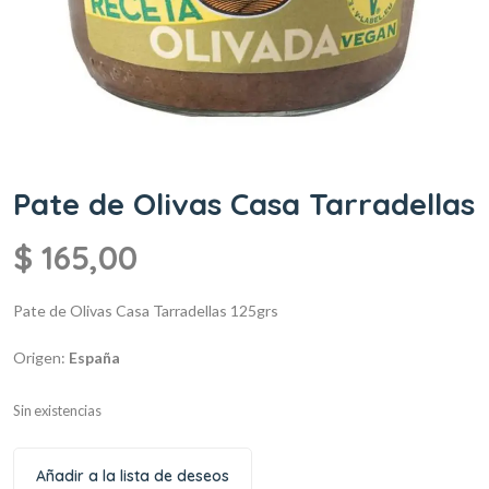
Pate de Olivas Casa Tarradellas
$
165,00
Pate de Olivas Casa Tarradellas
125grs
Origen:
España
Sin existencias
Añadir a la lista de deseos