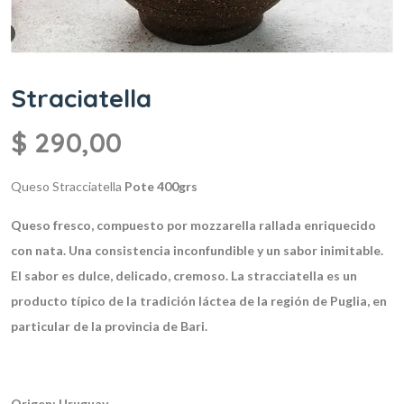
Straciatella
$
290,00
Queso Stracciatella
Pote 400grs
Queso fresco, compuesto por mozzarella rallada enriquecido
con nata.
Una consistencia inconfundible y un sabor inimitable.
El sabor es dulce, delicado, cremoso.
La stracciatella es un
producto típico de la tradición láctea de la región de Puglia, en
particular de la provincia de Bari.
Origen: Uruguay