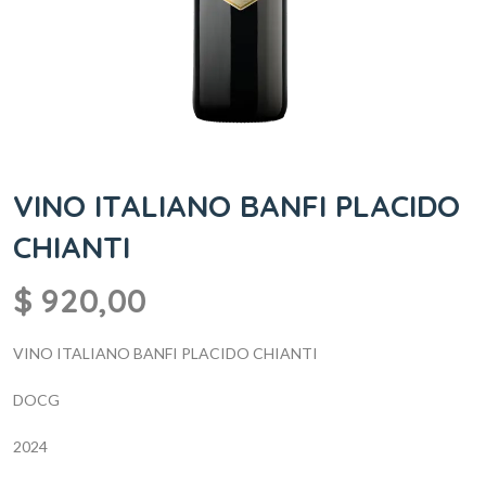
VINO ITALIANO BANFI PLACIDO
CHIANTI
$
920,00
VINO ITALIANO BANFI PLACIDO CHIANTI
DOCG
2024